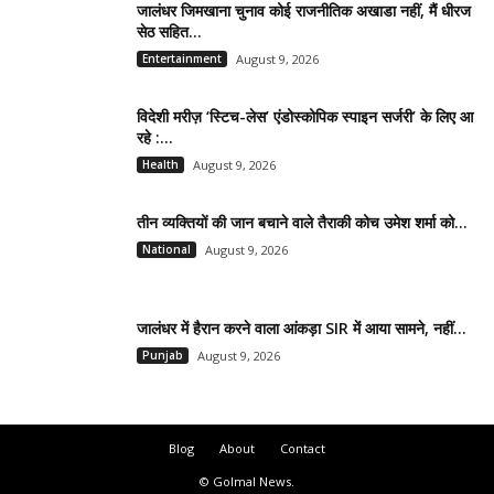
जालंधर जिमखाना चुनाव कोई राजनीतिक अखाडा नहीं, मैं धीरज
सेठ सहित...
Entertainment
August 9, 2026
विदेशी मरीज़ ‘स्टिच-लेस’ एंडोस्कोपिक स्पाइन सर्जरी’ के लिए आ
रहे :...
Health
August 9, 2026
तीन व्यक्तियों की जान बचाने वाले तैराकी कोच उमेश शर्मा को...
National
August 9, 2026
जालंधर में हैरान करने वाला आंकड़ा SIR में आया सामने, नहीं...
Punjab
August 9, 2026
Blog
About
Contact
© Golmal News.