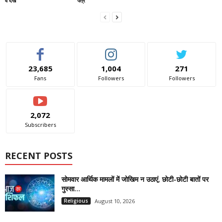
व देखें
पत्र
23,685
1,004
271
Fans
Followers
Followers
2,072
Subscribers
RECENT POSTS
सोमवार आर्थिक मामलों में जोखिम न उठाएं, छोटी-छोटी बातों पर
गुस्सा...
Religious
August 10, 2026