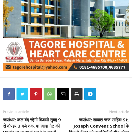
Previous article
Next article
जालंधर: कल बंद रहेगी बिजली सुबह 9
जालंधर: शाबाश जज साहिब! St.
से दोपहर 3 बजे तक, फगवाड़ा गेट की
Joseph Convent School के