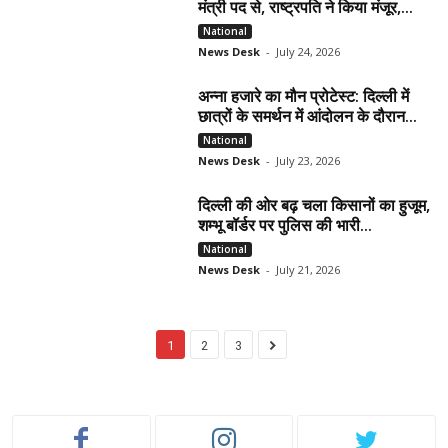
मंत्री पद से, राष्ट्रपति ने किया मंजूर,...
National
News Desk
-
July 24, 2026
अन्ना हजारे का मौन प्रोटेस्ट: दिल्ली में
छात्रों के समर्थन में आंदोलन के दौरान...
National
News Desk
-
July 23, 2026
दिल्ली की ओर बढ़ चला किसानों का हुजूम,
शम्भू बॉर्डर पर पुलिस की भारी...
National
News Desk
-
July 21, 2026
1
2
3