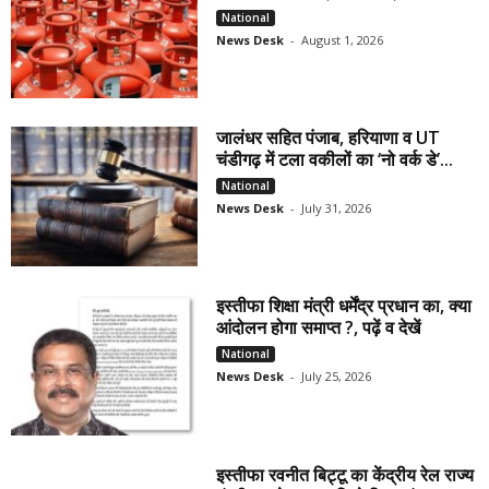
National
News Desk
-
August 1, 2026
जालंधर सहित पंजाब, हरियाणा व UT
चंडीगढ़ में टला वकीलों का ‘नो वर्क डे’...
National
News Desk
-
July 31, 2026
इस्तीफा शिक्षा मंत्री धर्मेंद्र प्रधान का, क्या
आंदोलन होगा समाप्त ?, पढ़ें व देखें
National
News Desk
-
July 25, 2026
इस्तीफा रवनीत बिट्टू का केंद्रीय रेल राज्य