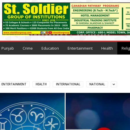
Punjab
Crime
Education
Entertainment
Health
Reli
ENTERTAINMENT
HEALTH
INTERNATIONAL
NATIONAL