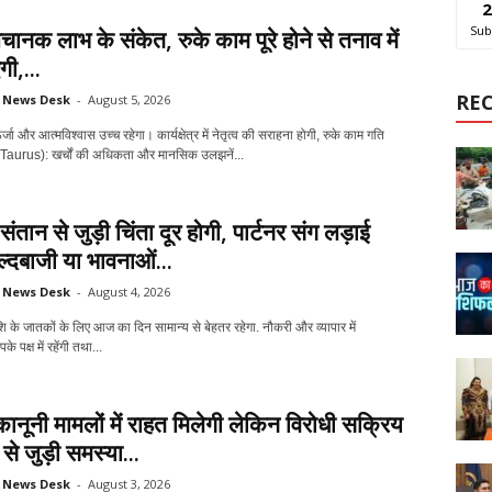
2
Sub
चानक लाभ के संकेत, रुके काम पूरे होने से तनाव में
ी,...
RE
News Desk
-
August 5, 2026
्जा और आत्मविश्वास उच्च रहेगा। कार्यक्षेत्र में नेतृत्व की सराहना होगी, रुके काम गति
भ (Taurus): खर्चों की अधिकता और मानसिक उलझनें...
संतान से जुड़ी चिंता दूर होगी, पार्टनर संग लड़ाई
्दबाजी या भावनाओं...
News Desk
-
August 4, 2026
ाशि के जातकों के लिए आज का दिन सामान्य से बेहतर रहेगा. नौकरी और व्यापार में
े पक्ष में रहेंगी तथा...
ानूनी मामलों में राहत मिलेगी लेकिन विरोधी सक्रिय
ेट से जुड़ी समस्या...
News Desk
-
August 3, 2026