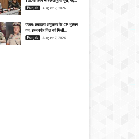
100% कार्य सफलतापूर्वक पूरा, पढ़ें...
Punjab
August 7, 2026
पंजाब: तबादला अमृतसर के CP भुल्लर
का, हरमनबीर गिल को मिली...
Punjab
August 7, 2026