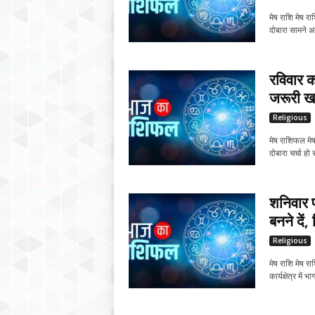
मेष राशि मेष र
दोबारा सामने आ
रविवार क
जरूरी खर
Religious
मेष राशिफल मेष
दोबारा चर्चा हो 
शनिवार प
बनने दें, 
Religious
मेष राशि मेष र
कार्यक्षेत्र में