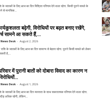
ाशि के जातकों के लिए आज का दिन मिश्रित परिणाम देने वाला रहेगा. किसी पुराने मामले के
ने से मानसिक...
ार्यकुशलता बढ़ेगी, विरोधियों पर बढ़त बनाए रखेंगे,
्च सामने आ सकते हैं,...
News Desk
-
August 2, 2026
 राशि के जातकों के लिए आज का दिन सामान्य से बेहतर रहेगा. पुराने किसी मामले को लेकर
सकती है,...
रिवार में पुरानी बातों को दोबारा विवाद का कारण न
विरोधियों...
News Desk
-
August 1, 2026
ाशि के जातकों के लिए आज का दिन व्यस्तता के साथ सकारात्मक परिणाम देने वाला रहेगा.
 भागदौड़ अधिक रहेगी, लेकिन...