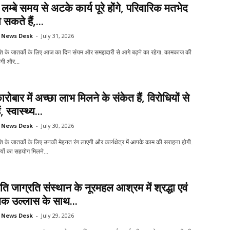
 लम्बे समय से अटके कार्य पूरे होंगे, परिवारिक मतभेद
 सकते हैं,...
News Desk
-
July 31, 2026
राशि के जातकों के लिए आज का दिन संयम और समझदारी से आगे बढ़ने का रहेगा. कामकाज की
ेगी और...
रोबार में अच्छा लाभ मिलने के संकेत हैं, विरोधियों से
, स्वास्थ्य...
News Desk
-
July 30, 2026
ाशि के जातकों के लिए उनकी मेहनत रंग लाएगी और कार्यक्षेत्र में आपके काम की सराहना होगी.
यों का सहयोग मिलने...
ोति जाग्रति संस्थान के नूरमहल आश्रम में श्रद्धा एवं
िक उल्लास के साथ...
News Desk
-
July 29, 2026