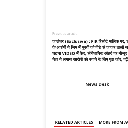
Previous article
जालंधर (Exclusive) : FIR रिसोर्ट मालिक पर, ‘
के आरोपी ने जिम में युवती को पीछे से जाकर डाली ज
घटना VIDEO में कैद, संविधानिक ओहदे पर मौजू
नेता ने लगाया आरोपी को बचाने के लिए पूरा जोर, पढ़ें 
News Desk
RELATED ARTICLES
MORE FROM A