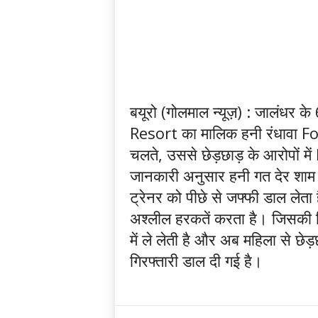
बयूरो (गोलमाल न्यूज़) : जालंधर
Resort का मालिक हनी रंधावा Fo
चलते, उससे छेड़छाड़ के आरोपों में 
जानकारी अनुसार हनी गत देर शाम
ट्रेनर को पीछे से जफ्फी डाल लेत
अश्लील हरकतें करता है। जिसकी 
में ले लेती है और अब महिला से 
गिरफ्तारी डाल दी गई है।