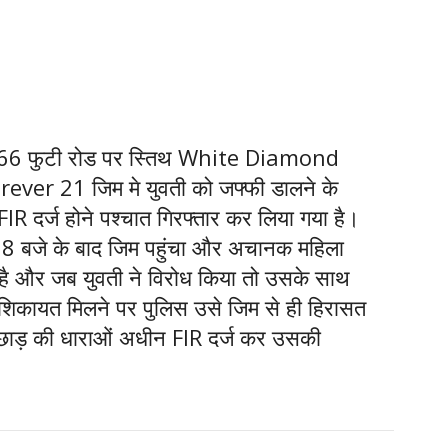
 के 66 फुटी रोड पर स्तिथ White Diamond
rever 21 जिम मे युवती को जफ्फी डालने के
FIR दर्ज होने पश्चात गिरफ्तार कर लिया गया है।
 8 बजे के बाद जिम पहुंचा और अचानक महिला
ा है और जब युवती ने विरोध किया तो उसके साथ
शिकायत मिलने पर पुलिस उसे जिम से ही हिरासत
छेड़छाड़ की धाराओं अधीन FIR दर्ज कर उसकी