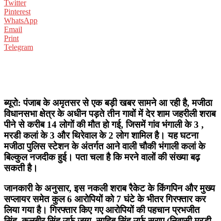
Twitter
Pinterest
WhatsApp
Email
Print
Telegram
ब्यूरो: पंजाब के अमृतसर से एक बड़ी खबर सामने आ रही है, मजीठा
विधानसभा क्षेत्र के अधीन पड़ते तीन गावों में देर शाम जहरीली शराब
पीने से करीब 14 लोगों की मौत हो गई, जिसमें गांव भंगाली के 3 ,
मरडी कलां के 3 और थिरेवाल के 2 लोग शामिल है। यह घटना
मजीठा पुलिस स्टेशन के अंतर्गत आने वाली चौकी भंगाली कलां के
बिल्कुल नजदीक हुई। पता चला है कि मरने वालों की संख्या बढ़
सकती है।
जानकारी के अनुसार, इस नकली शराब रैकेट के किंगपिन और मुख्य
सप्लायर समेत कुल 6 आरोपियों को 7 घंटे के भीतर गिरफ्तार कर
लिया गया है। गिरफ्तार किए गए आरोपियों की पहचान प्रभजीत
सिंह, कुलबीर सिंह उर्फ जग्गू, साहिब सिंह उर्फ सराए (निवासी मरडी