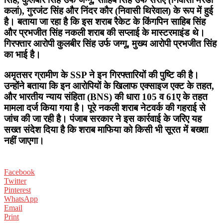
कलां), गुरजंट सिंह और निंदर कौर (निवासी थिरेवाल) के रूप में हुई
है। बताया जा रहा है कि इस शराब रैकेट के किंगपिन साहिब सिंह
और प्रभजीत सिंह नकली शराब की सप्लाई के मास्टरमाइंड थे।
गिरफ्तार आरोपी कुलबीर सिंह उर्फ जग्गू, मुख्य आरोपी प्रभजीत सिंह
का भाई है।
अमृतसर ग्रामीण के SSP ने इन गिरफ्तारियों की पुष्टि की है।
उन्होंने बताया कि इन आरोपियों के खिलाफ एक्साइज एक्ट के तहत,
और भारतीय न्याय संहिता (BNS) की धारा 105 व 61ए के तहत
मामला दर्ज किया गया है। पूरे नकली शराब नेटवर्क की गहराई से
जांच की जा रही है। पंजाब सरकार ने इस कार्रवाई के जरिए यह
सख्त संदेश दिया है कि शराब माफिया को किसी भी सूरत में बख्शा
नहीं जाएगा।
Facebook
Twitter
Pinterest
WhatsApp
Email
Print