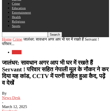
Crime
Education
Entertainment
Health
Religious
Sports
Home
Crime
जालंधर: सावधान अगर आप भी घर में रखते हैं Servant !
परिवार...
Crime
जालंधर: सावधान अगर आप भी घर में रखते हैं
Servant ! परिवार सहित नेपाली मूल के नौकर ने कर
दिया यह कांड, CCTV में पत्नी सहित हुआ कैद, पढ़ें
व देखें
By
News Desk
-
March 12, 2025