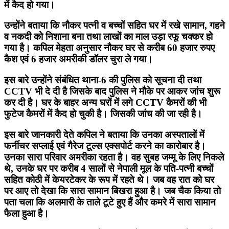
में कैद हो गया।
उन्होंने बताया कि नौकर पत्नी व बच्चों सहित घर में रखे सामान, गहने
व नकदी को निशाना बना तथा लाखों का माल उड़ा रफू चक्कर हो
गया है। कपिल मेहता अनुसार नौकर घर से करीब 60 हजार रुपए
कैश एवं 6 हजार अमरीकी डॉलर चुरा ले गया।
इस बारे उन्होंने संबंधित थाना-6 की पुलिस को सूचना दी तथा
CCTV भी दे दी है जिसके बाद पुलिस ने मौके पर आकर जांच शुरू
कर दी है। घर के बाहर अन्य घरों में लगे CCTV कैमरों की भी
फुटेज कैमरों में कैद हो चुकी है। जिसकी जांच की जा रही है।
इस बारे जानकारी देते कपिल ने बताया कि उनका अस्पतालों में
फर्नीचर सप्लाई एवं गैरेज टूल्स एक्सपोर्ट करने का कारोबार है।
उनका सारा परिवार अमरीका रहता है। वह सुबह जम्मू के लिए निकले
थे, उनके घर पर करीब 4 सालों से नेपाली मूल के पति-पत्नी बच्चों
सहित कोठी में केयरटेकर के रूप में रहते थे। जब वह रात को घर
पर आए तो देखा कि सारा सामान बिखरा हुआ है। जब चैक किया तो
पता चला कि अलमारी के ताले टूटे हुए हैं और कमरे में सारा सामान
फैला हुआ है।