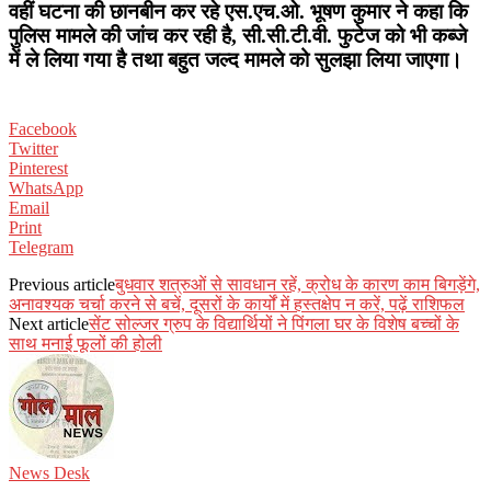
वहीं घटना की छानबीन कर रहे एस.एच.ओ. भूषण कुमार ने कहा कि
पुलिस मामले की जांच कर रही है, सी.सी.टी.वी. फुटेज को भी कब्जे
में ले लिया गया है तथा बहुत जल्द मामले को सुलझा लिया जाएगा।
Facebook
Twitter
Pinterest
WhatsApp
Email
Print
Telegram
Previous article
बुधवार शत्रुओं से सावधान रहें, क्रोध के कारण काम बिगड़ेंगे,
अनावश्यक चर्चा करने से बचें, दूसरों के कार्यों में हस्तक्षेप न करें, पढ़ें राशिफल
Next article
सेंट सोल्जर ग्रुप के विद्यार्थियों ने पिंगला घर के विशेष बच्चों के
साथ मनाई फूलों की होली
News Desk