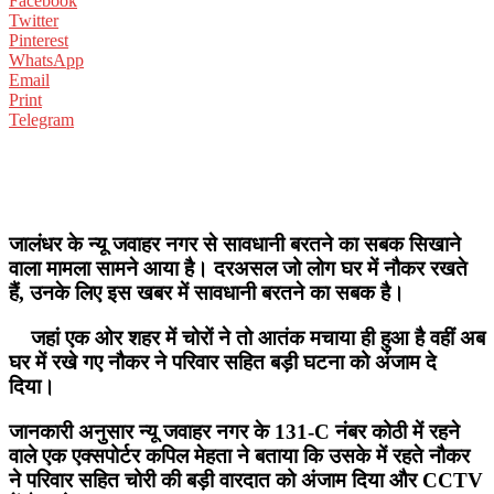
Facebook
Twitter
Pinterest
WhatsApp
Email
Print
Telegram
जालंधर के न्यू जवाहर नगर से सावधानी बरतने का सबक सिखाने
वाला मामला सामने आया है। दरअसल जो लोग घर में नौकर रखते
हैं, उनके लिए इस खबर में सावधानी बरतने का सबक है।
जहां एक ओर शहर में चोरों ने तो आतंक मचाया ही हुआ है वहीं अब
घर में रखे गए नौकर ने परिवार सहित बड़ी घटना को अंजाम दे
दिया।
जानकारी अनुसार न्यू जवाहर नगर के 131-C नंबर कोठी में रहने
वाले एक एक्सपोर्टर कपिल मेहता ने बताया कि उसके में रहते नौकर
ने परिवार सहित चोरी की बड़ी वारदात को अंजाम दिया और CCTV