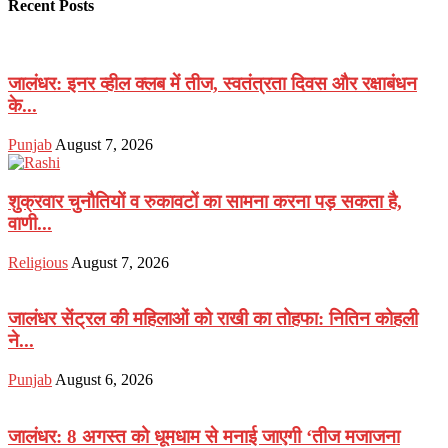
Recent Posts
जालंधर: इनर व्हील क्लब में तीज, स्वतंत्रता दिवस और रक्षाबंधन
के...
Punjab
August 7, 2026
शुक्रवार चुनौतियों व रुकावटों का सामना करना पड़ सकता है,
वाणी...
Religious
August 7, 2026
जालंधर सेंट्रल की महिलाओं को राखी का तोहफा: नितिन कोहली
ने...
Punjab
August 6, 2026
जालंधर: 8 अगस्त को धूमधाम से मनाई जाएगी ‘तीज मजाजना