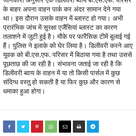
के बाहर अपना वाहन पार्क कर अंदर सामान देने गया
था। इस दौरान उसके वाहन में ब्लास्ट हो गया। अभी
प्रारंभिक जांच में सुरक्षा एजैंसियां ब्लास्ट का कारण
तलाशने में जुटी हुई है। मौके पर फारैंसिक टीमें बुलाई गई
हैं। पुलिस ने इलाके को घेर लिया है। डिलीवरी करने आए
युवक को बी.एस.एफ. परिसर में बिठाया गया है तथा उससे
पूछताछ की जा रही है। संभावना जताई जा रही है कि
डिलीवरी ब्वाय के वाहन में या तो किसी पार्सल में कुछ
संदिग्ध वस्तु हो सकती है या फिर कुछ और कारण से
धमाका हुआ होगा।