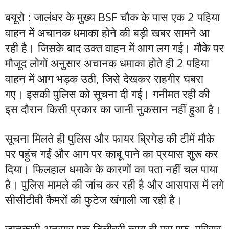
बयूरो : जालंधर के मुख्य BSF चौक के पास एक 2 पहिया
वाहन में अचानक धमाका होने की बड़ी खबर सामने आ
रही है। जिसके बाद उक्त वाहन में आग लग गई। मौके पर
मौजूद लोगों अनुसार अचानक धमाका होते ही 2 पहिया
वाहन में आग भड़क उठी, जिसे देखकर राहगीर घबरा
गए। इसकी पुलिस को सूचना दी गई। गनीमत रही की
इस दौरान किसी प्रकार का जानी नुकसान नहीं हुआ है।
सूचना मिलते ही पुलिस और फायर ब्रिगेड की टीमें मौके
पर पहुंच गईं और आग पर काबू पाने का प्रयास शुरू कर
दिया। फिलहाल धमाके के कारणों का पता नहीं चल पाया
है। पुलिस मामले की जांच कर रही है और आसपास में लगे
सीसीटीवी कैमरों की फुटेज खंगाली जा रही है।
जानकारी अनुसार एक डिलीवरी ब्वाय बी.एस.एफ. परिसर