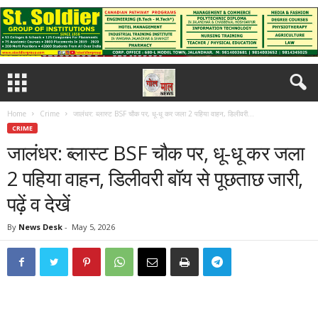
Home
Crime
जालंधर: ब्लास्ट BSF चौक पर, धू-धू कर जला 2 पहिया वाहन, डिलीवरी...
CRIME
जालंधर: ब्लास्ट BSF चौक पर, धू-धू कर जला
2 पहिया वाहन, डिलीवरी बॉय से पूछताछ जारी,
पढ़ें व देखें
By
News Desk
-
May 5, 2026