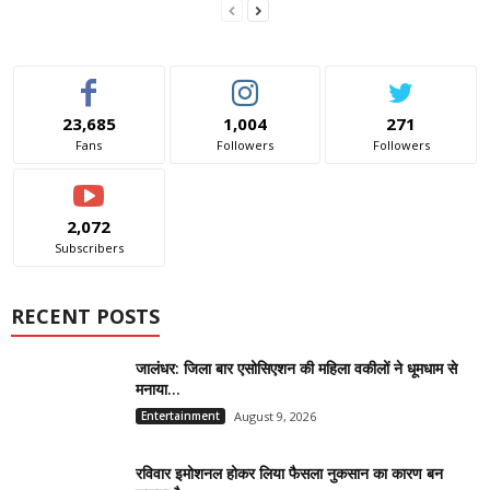
23,685
1,004
271
Fans
Followers
Followers
2,072
Subscribers
RECENT POSTS
जालंधर: जिला बार एसोसिएशन की महिला वकीलों ने धूमधाम से
मनाया...
Entertainment
August 9, 2026
रविवार इमोशनल होकर लिया फैसला नुकसान का कारण बन