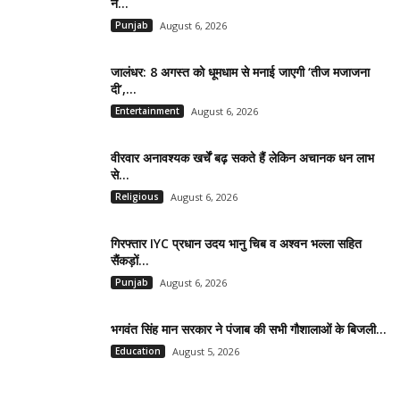
ने...
Punjab
August 6, 2026
जालंधर: 8 अगस्त को धूमधाम से मनाई जाएगी ‘तीज मजाजना
दी’,...
Entertainment
August 6, 2026
वीरवार अनावश्यक खर्चें बढ़ सकते हैं लेकिन अचानक धन लाभ
से...
Religious
August 6, 2026
गिरफ्तार IYC प्रधान उदय भानु चिब व अश्वन भल्ला सहित
सैंकड़ों...
Punjab
August 6, 2026
भगवंत सिंह मान सरकार ने पंजाब की सभी गौशालाओं के बिजली...
Education
August 5, 2026