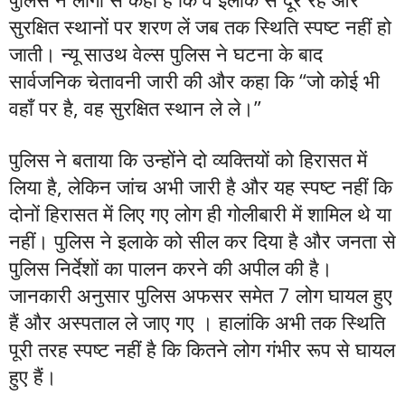
सुरक्षित स्थानों पर शरण लें जब तक स्थिति स्पष्ट नहीं हो
जाती। न्यू साउथ वेल्स पुलिस ने घटना के बाद
सार्वजनिक चेतावनी जारी की और कहा कि “जो कोई भी
वहाँ पर है, वह सुरक्षित स्थान ले ले।”
पुलिस ने बताया कि उन्होंने दो व्यक्तियों को हिरासत में
लिया है, लेकिन जांच अभी जारी है और यह स्पष्ट नहीं कि
दोनों हिरासत में लिए गए लोग ही गोलीबारी में शामिल थे या
नहीं। पुलिस ने इलाके को सील कर दिया है और जनता से
पुलिस निर्देशों का पालन करने की अपील की है।
जानकारी अनुसार पुलिस अफसर समेत 7 लोग घायल हुए
हैं और अस्पताल ले जाए गए । हालांकि अभी तक स्थिति
पूरी तरह स्पष्ट नहीं है कि कितने लोग गंभीर रूप से घायल
हुए हैं।