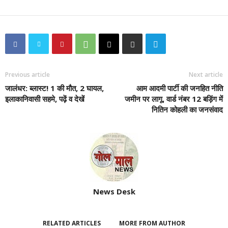
Previous article
Next article
जालंधर: ब्लास्ट! 1 की मौत, 2 घायल,
आम आदमी पार्टी की जनहित नीति
इलाकानिवासी सहमे, पढ़ें व देखें
जमीन पर लागू, वार्ड नंबर 12 बड़िंग में
नितिन कोहली का जनसंवाद
News Desk
RELATED ARTICLES
MORE FROM AUTHOR