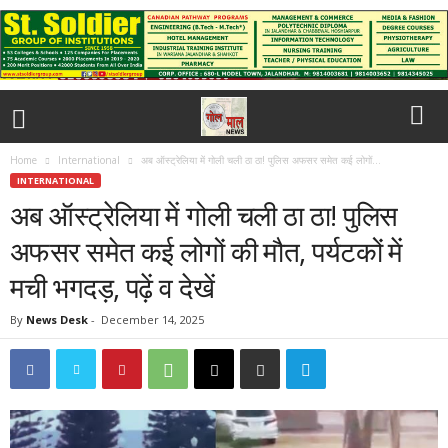
Home
International
अब ऑस्ट्रेलिया में गोली चली ठा ठा! पुलिस अफसर समेत कई लोगों...
INTERNATIONAL
अब ऑस्ट्रेलिया में गोली चली ठा ठा! पुलिस
अफसर समेत कई लोगों की मौत, पर्यटकों में
मची भगदड़, पढ़ें व देखें
By
News Desk
-
December 14, 2025