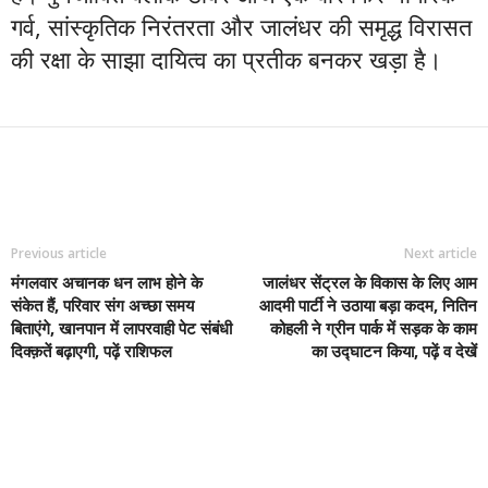
गर्व, सांस्कृतिक निरंतरता और जालंधर की समृद्ध विरासत
की रक्षा के साझा दायित्व का प्रतीक बनकर खड़ा है।
Previous article
Next article
मंगलवार अचानक धन लाभ होने के
जालंधर सेंट्रल के विकास के लिए आम
संकेत हैं, परिवार संग अच्छा समय
आदमी पार्टी ने उठाया बड़ा कदम, नितिन
बिताएंगे, खानपान में लापरवाही पेट संबंधी
कोहली ने ग्रीन पार्क में सड़क के काम
दिक्क़तें बढ़ाएगी, पढ़ें राशिफल
का उद्घाटन किया, पढ़ें व देखें