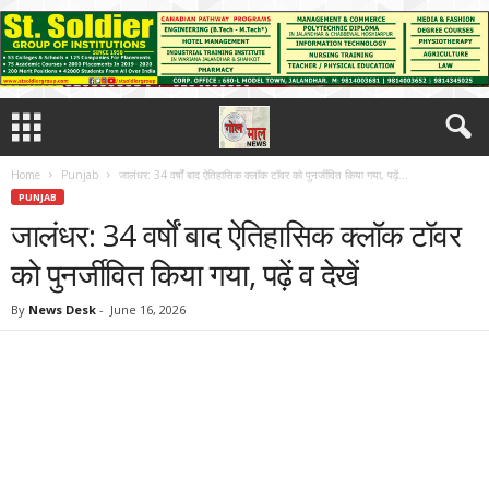
Home
Punjab
जालंधर: 34 वर्षों बाद ऐतिहासिक क्लॉक टॉवर को पुनर्जीवित किया गया, पढ़ें...
PUNJAB
जालंधर: 34 वर्षों बाद ऐतिहासिक क्लॉक टॉवर
को पुनर्जीवित किया गया, पढ़ें व देखें
By
News Desk
-
June 16, 2026