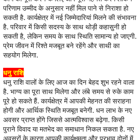
परिणाम उम्मीद के अनुसार नहीं मिल पाने से निराशा हो
सकती है. कार्यक्षेत्र में नई जिम्मेदारियां मिलने की संभावना
है. परिवार में किसी सदस्य के साथ थोड़ी कहासुनी हो
सकती है, लेकिन समय के साथ स्थिति सामान्य हो जाएगी.
प्रेम जीवन में रिश्ते मजबूत बने रहेंगे और साथी का
सहयोग मिलेगा.
धनु राशि
धनु राशि वालों के लिए आज का दिन बेहद शुभ रहने वाला
है. भाग्य का पूरा साथ मिलेगा और लंबे समय से रुके काम
पूरे हो सकते हैं. कार्यक्षेत्र में आपकी मेहनत की सराहना
होगी और आर्थिक स्थिति मजबूत बनेगी. धन लाभ के नए
अवसर प्राप्त होंगे जिससे आत्मविश्वास बढ़ेगा. किसी
पुराने विवाद या मतभेद का समाधान निकल सकता है. नए
अवसरों के कारण आपकी कार्यक्षमता और प्रभाव दोनों में