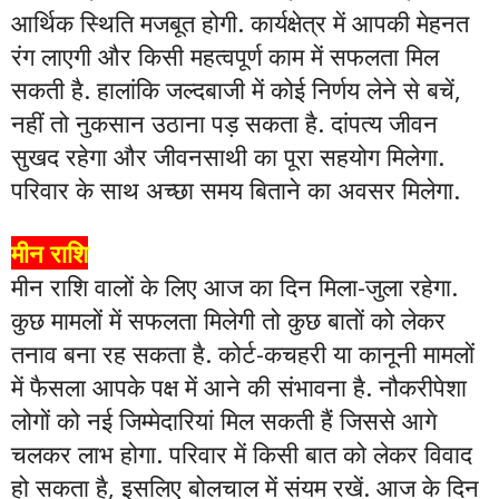
आर्थिक स्थिति मजबूत होगी. कार्यक्षेत्र में आपकी मेहनत
रंग लाएगी और किसी महत्वपूर्ण काम में सफलता मिल
सकती है. हालांकि जल्दबाजी में कोई निर्णय लेने से बचें,
नहीं तो नुकसान उठाना पड़ सकता है. दांपत्य जीवन
सुखद रहेगा और जीवनसाथी का पूरा सहयोग मिलेगा.
परिवार के साथ अच्छा समय बिताने का अवसर मिलेगा.
मीन राशि
मीन राशि वालों के लिए आज का दिन मिला-जुला रहेगा.
कुछ मामलों में सफलता मिलेगी तो कुछ बातों को लेकर
तनाव बना रह सकता है. कोर्ट-कचहरी या कानूनी मामलों
में फैसला आपके पक्ष में आने की संभावना है. नौकरीपेशा
लोगों को नई जिम्मेदारियां मिल सकती हैं जिससे आगे
चलकर लाभ होगा. परिवार में किसी बात को लेकर विवाद
हो सकता है, इसलिए बोलचाल में संयम रखें. आज के दिन