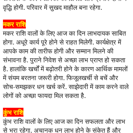
वृद्धि होगी. परिवार में सुखद माहौल बना रहेगा.
मकर राशि
मकर राशि वालों के लिए आज का दिन लाभदायक साबित
होगा. अधूरे कार्य पूरे होने से राहत मिलेगी. कार्यक्षेत्र में
आपके काम की तारीफ होगी और सम्मान मिलने की
संभावना है. पुराने निवेश से अच्छा लाभ प्राप्त हो सकता
है. हालांकि खर्चों में बढ़ोतरी होने के कारण आर्थिक मामलों
में संयम बरतना जरूरी होगा. फिजूलखर्ची से बचें और
सोच-समझकर धन खर्च करें. साझेदारी में काम करने वाले
लोगों को अच्छा फायदा मिल सकता है.
कुंभ राशि
कुंभ राशि वालों के लिए आज का दिन सफलता और लाभ
से भरा रहेगा. अचानक धन लाभ होने के संकेत हैं और