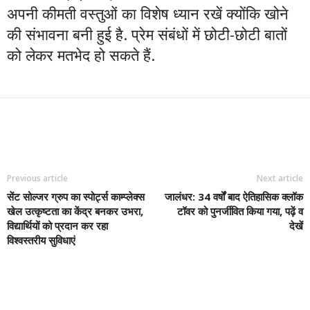
अपनी कीमती वस्तुओं का विशेष ध्यान रखें क्योंकि खोने
की संभावना बनी हुई है. प्रेम संबंधों में छोटी-छोटी बातों
को लेकर मतभेद हो सकते हैं.
Previous article
Next article
सेंट सोल्जर ग्रुप का स्पोर्ट्स काम्प्लेक्स
जालंधर: 34 वर्षों बाद ऐतिहासिक क्लॉक
खेल उत्कृष्टता का केंद्र बनकर उभरा,
टॉवर को पुनर्जीवित किया गया, पढ़ें व
विद्यार्थियों को प्रदान कर रहा
देखें
विश्वस्तरीय सुविधाएं