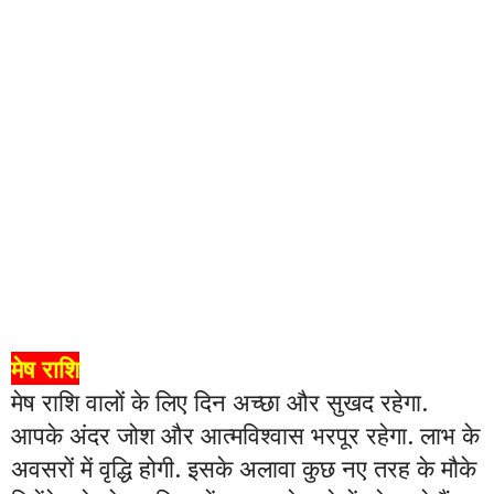
मेष राशि
मेष राशि वालों के लिए दिन अच्छा और सुखद रहेगा.
आपके अंदर जोश और आत्मविश्वास भरपूर रहेगा. लाभ के
अवसरों में वृद्धि होगी. इसके अलावा कुछ नए तरह के मौके