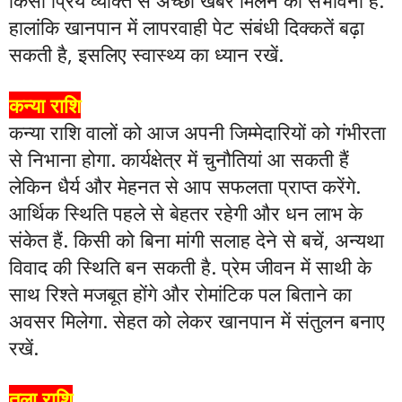
किसी प्रिय व्यक्ति से अच्छी खबर मिलने की संभावना है.
हालांकि खानपान में लापरवाही पेट संबंधी दिक्कतें बढ़ा
सकती है, इसलिए स्वास्थ्य का ध्यान रखें.
कन्या राशि
कन्या राशि वालों को आज अपनी जिम्मेदारियों को गंभीरता
से निभाना होगा. कार्यक्षेत्र में चुनौतियां आ सकती हैं
लेकिन धैर्य और मेहनत से आप सफलता प्राप्त करेंगे.
आर्थिक स्थिति पहले से बेहतर रहेगी और धन लाभ के
संकेत हैं. किसी को बिना मांगी सलाह देने से बचें, अन्यथा
विवाद की स्थिति बन सकती है. प्रेम जीवन में साथी के
साथ रिश्ते मजबूत होंगे और रोमांटिक पल बिताने का
अवसर मिलेगा. सेहत को लेकर खानपान में संतुलन बनाए
रखें.
तुला राशि