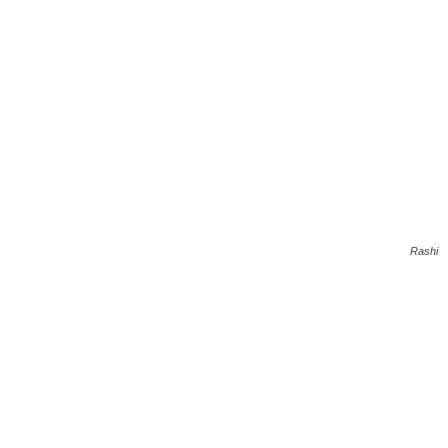
Rashi