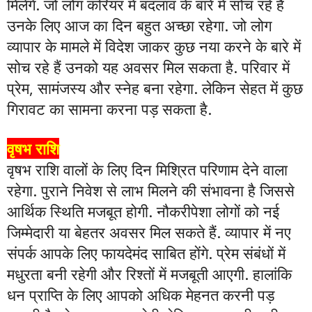
मिलेंगे. जो लोग करियर में बदलाव के बारे में सोच रहे हैं
उनके लिए आज का दिन बहुत अच्छा रहेगा. जो लोग
व्यापार के मामले में विदेश जाकर कुछ नया करने के बारे में
सोच रहे हैं उनको यह अवसर मिल सकता है. परिवार में
प्रेम, सामंजस्य और स्नेह बना रहेगा. लेकिन सेहत में कुछ
गिरावट का सामना करना पड़ सकता है.
वृषभ राशि
वृषभ राशि वालों के लिए दिन मिश्रित परिणाम देने वाला
रहेगा. पुराने निवेश से लाभ मिलने की संभावना है जिससे
आर्थिक स्थिति मजबूत होगी. नौकरीपेशा लोगों को नई
जिम्मेदारी या बेहतर अवसर मिल सकते हैं. व्यापार में नए
संपर्क आपके लिए फायदेमंद साबित होंगे. प्रेम संबंधों में
मधुरता बनी रहेगी और रिश्तों में मजबूती आएगी. हालांकि
धन प्राप्ति के लिए आपको अधिक मेहनत करनी पड़