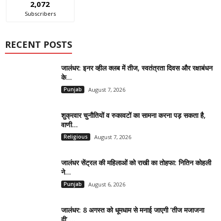
2,072
Subscribers
RECENT POSTS
जालंधर: इनर व्हील क्लब में तीज, स्वतंत्रता दिवस और रक्षाबंधन
के...
Punjab
August 7, 2026
शुक्रवार चुनौतियों व रुकावटों का सामना करना पड़ सकता है,
वाणी...
Religious
August 7, 2026
जालंधर सेंट्रल की महिलाओं को राखी का तोहफा: नितिन कोहली
ने...
Punjab
August 6, 2026
जालंधर: 8 अगस्त को धूमधाम से मनाई जाएगी ‘तीज मजाजना
दी’,...