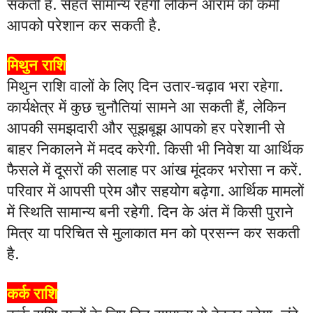
सकती है. सेहत सामान्य रहेगी लेकिन आराम की कमी
आपको परेशान कर सकती है.
मिथुन राशि
मिथुन राशि वालों के लिए दिन उतार-चढ़ाव भरा रहेगा.
कार्यक्षेत्र में कुछ चुनौतियां सामने आ सकती हैं, लेकिन
आपकी समझदारी और सूझबूझ आपको हर परेशानी से
बाहर निकालने में मदद करेगी. किसी भी निवेश या आर्थिक
फैसले में दूसरों की सलाह पर आंख मूंदकर भरोसा न करें.
परिवार में आपसी प्रेम और सहयोग बढ़ेगा. आर्थिक मामलों
में स्थिति सामान्य बनी रहेगी. दिन के अंत में किसी पुराने
मित्र या परिचित से मुलाकात मन को प्रसन्न कर सकती
है.
कर्क राशि