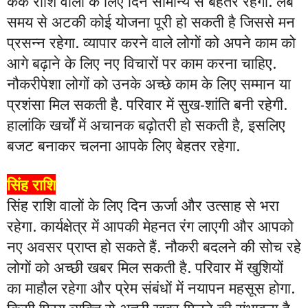
कर्क राशि वालों के लिए दिन सामान्य से बेहतर रहेगा. लंबे
समय से अटकी कोई योजना पूरी हो सकती है जिससे मन
प्रसन्न रहेगा. व्यापार करने वाले लोगों को अपने काम को
आगे बढ़ाने के लिए नए विचारों पर काम करना चाहिए.
नौकरीपेशा लोगों को उनके अच्छे काम के लिए सम्मान या
प्रशंसा मिल सकती है. परिवार में सुख-शांति बनी रहेगी.
हालांकि खर्चों में अचानक बढ़ोतरी हो सकती है, इसलिए
बजट बनाकर चलना आपके लिए बेहतर रहेगा.
सिंह राशि
सिंह राशि वालों के लिए दिन ऊर्जा और उत्साह से भरा
रहेगा. कार्यक्षेत्र में आपकी मेहनत रंग लाएगी और आपको
नए अवसर प्राप्त हो सकते हैं. नौकरी बदलने की सोच रहे
लोगों को अच्छी खबर मिल सकती है. परिवार में खुशियों
का माहौल रहेगा और प्रेम संबंधों में नयापन महसूस होगा.