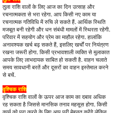
तुला राशि वालों के लिए आज का दिन उत्साह और
रचनात्मकता से भरा रहेगा. आप किसी नए काम या
रचनात्मक गतिविधि में रुचि ले सकते हैं. आर्थिक स्थिति
मजबूत बनी रहेगी और धन संबंधी मामलों में स्थिरता रहेगी.
परिवार में सहयोग और प्रेम का माहौल रहेगा. हालांकि
अनावश्यक खर्च बढ़ सकते हैं, इसलिए खर्चों पर नियंत्रण
रखना जरूरी होगा. किसी प्रभावशाली व्यक्ति से मुलाकात
आपके लिए लाभदायक साबित हो सकती है. वाहन चलाते
समय सावधानी बरतें और दूसरों का वाहन इस्तेमाल करने
से बचें.
वृश्चिक राशि
वृश्चिक राशि वालों के ऊपर आज काम का दबाव अधिक
रह सकता है जिससे मानसिक तनाव महसूस होगा. किसी
कार्य को पूरा करने के लिए आप पूरी मेहनत करेंगे लेकिन