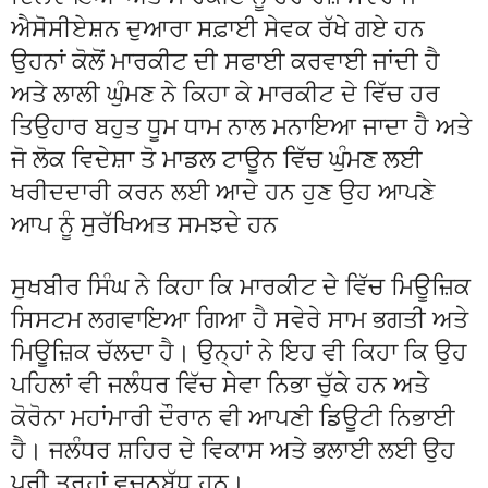
ਐਸੋਸੀਏਸ਼ਨ ਦੁਆਰਾ ਸਫ਼ਾਈ ਸੇਵਕ ਰੱਖੇ ਗਏ ਹਨ
ਉਹਨਾਂ ਕੋਲੋਂ ਮਾਰਕੀਟ ਦੀ ਸਫਾਈ ਕਰਵਾਈ ਜਾਂਦੀ ਹੈ
ਅਤੇ ਲਾਲੀ ਘੁੰਮਣ ਨੇ ਕਿਹਾ ਕੇ ਮਾਰਕੀਟ ਦੇ ਵਿੱਚ ਹਰ
ਤਿਉਹਾਰ ਬਹੁਤ ਧੂਮ ਧਾਮ ਨਾਲ ਮਨਾਇਆ ਜਾਦਾ ਹੈ ਅਤੇ
ਜੋ ਲੋਕ ਵਿਦੇਸ਼ਾ ਤੋ ਮਾਡਲ ਟਾਊਨ ਵਿੱਚ ਘੁੰਮਣ ਲਈ
ਖਰੀਦਦਾਰੀ ਕਰਨ ਲਈ ਆਦੇ ਹਨ ਹੁਣ ਉਹ ਆਪਣੇ
ਆਪ ਨੂੰ ਸੁਰੱਖਿਅਤ ਸਮਝਦੇ ਹਨ
ਸੁਖਬੀਰ ਸਿੰਘ ਨੇ ਕਿਹਾ ਕਿ ਮਾਰਕੀਟ ਦੇ ਵਿੱਚ ਮਿਊਜ਼ਿਕ
ਸਿਸਟਮ ਲਗਵਾਇਆ ਗਿਆ ਹੈ ਸਵੇਰੇ ਸਾਮ ਭਗਤੀ ਅਤੇ
ਮਿਊਜ਼ਿਕ ਚੱਲਦਾ ਹੈ। ਉਨ੍ਹਾਂ ਨੇ ਇਹ ਵੀ ਕਿਹਾ ਕਿ ਉਹ
ਪਹਿਲਾਂ ਵੀ ਜਲੰਧਰ ਵਿੱਚ ਸੇਵਾ ਨਿਭਾ ਚੁੱਕੇ ਹਨ ਅਤੇ
ਕੋਰੋਨਾ ਮਹਾਂਮਾਰੀ ਦੌਰਾਨ ਵੀ ਆਪਣੀ ਡਿਊਟੀ ਨਿਭਾਈ
ਹੈ। ਜਲੰਧਰ ਸ਼ਹਿਰ ਦੇ ਵਿਕਾਸ ਅਤੇ ਭਲਾਈ ਲਈ ਉਹ
ਪੂਰੀ ਤਰ੍ਹਾਂ ਵਚਨਬੱਧ ਹਨ।