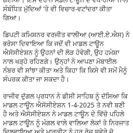
ਸੰਬੰਧਿਤ ਮੁੱਦਿਆਂ ’ਤੇ ਵੀ ਵਿਚਾਰ-ਵਟਾਂਦਰਾ ਕੀਤਾ
ਗਿਆ।
ਡਿਪਟੀ ਕਮਿਸ਼ਨਰ ਵਰਜੀਤ ਵਾਲੀਆ (ਆਈ.ਏ.ਐਸ) ਨੇ
ਭਰੋਸਾ ਦਿਵਾਇਆ ਕਿ ਜਦੋਂ ਵੀ ਮਾਡਲ ਟਾਊਨ
ਐਸੋਸੀਏਸ਼ਨ ਨੂੰ ਉਹਨਾਂ ਦੀ ਲੋੜ ਹੋਵੇਗੀ, ਉਹ ਹਮੇਸ਼ਾ
ਨਾਲ ਖੜ੍ਹੇ ਰਹਿਣਗੇ। ਉਨ੍ਹਾਂ ਨੇ ਆਪਣਾ ਮੋਬਾਈਲ
ਨੰਬਰ ਵੀ ਸਾਂਝਾ ਕੀਤਾ ਅਤੇ ਕਿਹਾ ਕਿ ਕਿਸੇ ਵੀ ਸਮੇਂ ਮੈਨੂੰ
ਸੰਪਰਕ ਕੀਤਾ ਜਾ ਸਕਦਾ ਹੈ।
ਰਾਜੀਵ ਦੁੱਗਲ ਪ੍ਰਧਾਨ ਨੇ ਡੀਸੀ ਸਾਹਿਬ ਨੂੰ ਦੱਸਿਆ ਕਿ
ਮਾਡਲ ਟਾਊਨ ਐਸੋਸੀਏਸ਼ਨ 1-4-2025 ਤੋ ਨਵੀ ਬਣੀ
ਹੈ ਅਤੇ ਐਸੋਸੀਏਸ਼ਨ ਨੇ ਮਾਡਲ ਟਾਊਨ ਦੇ ਵਿੱਚੋ ਪਹਿਲੇ
ਮਾਡਲ ਟਾਊਨ ਨੂੰ ਮੰਗਲ ਵਾਲੇ ਵਾਲਿਆ ਲੋਕਾਂ ਤੋ ਨਿਰਜਾਤ
ਦਿਲਵਾਇਆ ਅਤੇ ਮਾਰਕੀਟ ਨੂੰ ਹਰ ਰੋਜ਼ ਸਵੇਰੇ ਜੋ