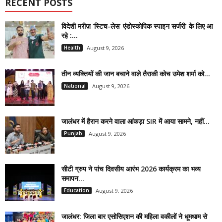
RECENT POSTS
विदेशी मरीज़ ‘स्टिच-लेस’ एंडोस्कोपिक स्पाइन सर्जरी’ के लिए आ
रहे :...
Health
August 9, 2026
तीन व्यक्तियों की जान बचाने वाले तैराकी कोच उमेश शर्मा को...
National
August 9, 2026
जालंधर में हैरान करने वाला आंकड़ा SIR में आया सामने, नहीं...
Punjab
August 9, 2026
सीटी ग्रुप ने पांच दिवसीय आरंभ 2026 कार्यक्रम का भव्य
समापन...
Education
August 9, 2026
जालंधर: जिला बार एसोसिएशन की महिला वकीलों ने धूमधाम से