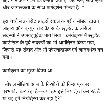
और जागरूकता के साथ मार्गदर्शन मिलता है।”
इस चर्चा में इनोसेंट हार्ट्स स्कूल के ग्रीन मॉडल टाउन,
लोहारां और नूरपुर रोड कैंपस के स्टूडेंट काउंसिल
सदस्यों ने उत्साहपूर्वक भाग लिया। कार्यक्रम में स्टूडेंट
काउंसिल के पूर्व सदस्यों को भी आमंत्रित किया गया,
जिससे यह संवाद और भी प्रेरणादायक एवं ज्ञानवर्धक बन
गया।
कार्यक्रम का मुख्य विषय था—
“सोशल मीडिया आज के किशोरों को किस प्रकार
प्रभावित कर रहा है—क्या हम इसे नियंत्रित कर रहे हैं
या यह हमें नियंत्रित कर रहा है?”