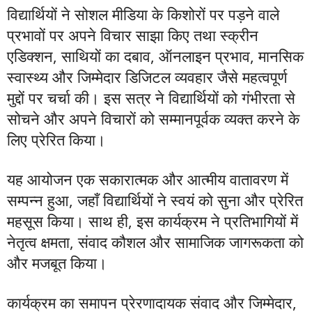
विद्यार्थियों ने सोशल मीडिया के किशोरों पर पड़ने वाले
प्रभावों पर अपने विचार साझा किए तथा स्क्रीन
एडिक्शन, साथियों का दबाव, ऑनलाइन प्रभाव, मानसिक
स्वास्थ्य और जिम्मेदार डिजिटल व्यवहार जैसे महत्वपूर्ण
मुद्दों पर चर्चा की। इस सत्र ने विद्यार्थियों को गंभीरता से
सोचने और अपने विचारों को सम्मानपूर्वक व्यक्त करने के
लिए प्रेरित किया।
यह आयोजन एक सकारात्मक और आत्मीय वातावरण में
सम्पन्न हुआ, जहाँ विद्यार्थियों ने स्वयं को सुना और प्रेरित
महसूस किया। साथ ही, इस कार्यक्रम ने प्रतिभागियों में
नेतृत्व क्षमता, संवाद कौशल और सामाजिक जागरूकता को
और मजबूत किया।
कार्यक्रम का समापन प्रेरणादायक संवाद और जिम्मेदार,