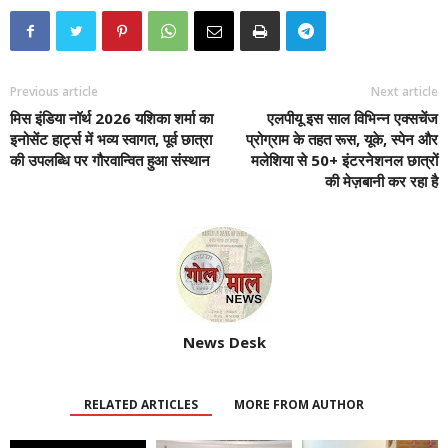
Previous article
Next article
मिस इंडिया नॉर्थ 2026 यशिका शर्मा का
एलपीयू इस साल विभिन्न एक्सचेंज
इनोसेंट हार्ट्स में भव्य स्वागत, पूर्व छात्रा
प्रोग्राम के तहत रूस, यूके, स्पेन और
की उपलब्धि पर गौरवान्वित हुआ संस्थान
मलेशिया से 50+ इंटरनेशनल छात्रों
की मेज़बानी कर रहा है
News Desk
RELATED ARTICLES
MORE FROM AUTHOR