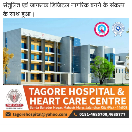
संतुलित एवं जागरूक डिजिटल नागरिक बनने के संकल्प
के साथ हुआ।