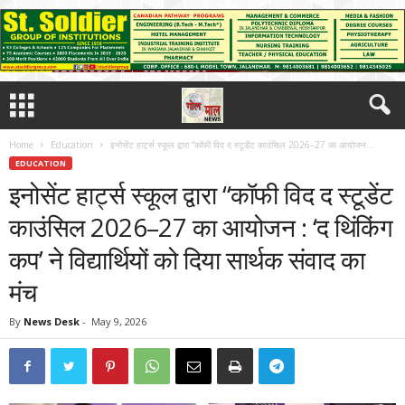
Home
Education
इनोसेंट हार्ट्स स्कूल द्वारा “कॉफी विद द स्टूडेंट काउंसिल 2026–27 का आयोजन...
EDUCATION
इनोसेंट हार्ट्स स्कूल द्वारा “कॉफी विद द स्टूडेंट
काउंसिल 2026–27 का आयोजन : ‘द थिंकिंग
कप’ ने विद्यार्थियों को दिया सार्थक संवाद का
मंच
By
News Desk
-
May 9, 2026