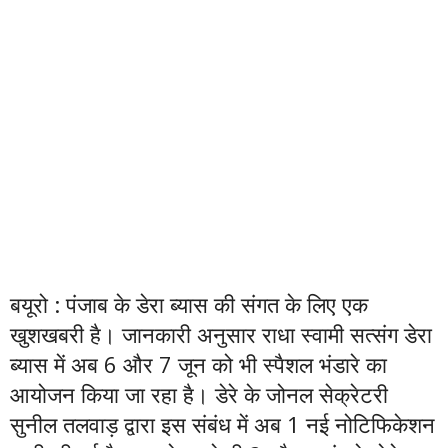
बयूरो : पंजाब के डेरा ब्यास की संगत के लिए एक
खुशखबरी है। जानकारी अनुसार राधा स्वामी सत्संग डेरा
ब्यास में अब 6 और 7 जून को भी स्पैशल भंडारे का
आयोजन किया जा रहा है। डेरे के जोनल सेक्रेटरी
सुनील तलवाड़ द्वारा इस संबंध में अब 1 नई नोटिफिकेशन