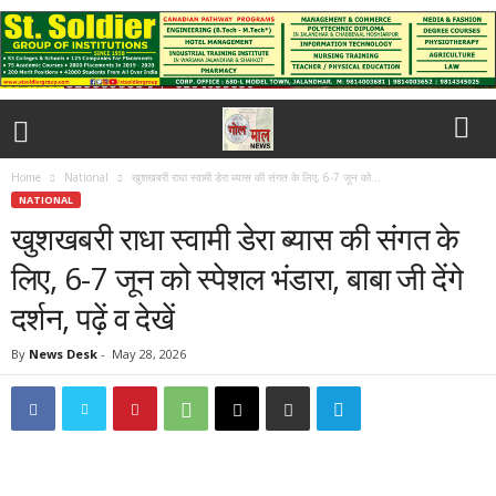
Home
National
खुशखबरी राधा स्वामी डेरा ब्यास की संगत के लिए, 6-7 जून को...
NATIONAL
खुशखबरी राधा स्वामी डेरा ब्यास की संगत के
लिए, 6-7 जून को स्पेशल भंडारा, बाबा जी देंगे
दर्शन, पढ़ें व देखें
By
News Desk
-
May 28, 2026