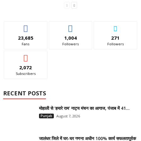
23,685
1,004
271
Fans
Followers
Followers
2,072
Subscribers
RECENT POSTS
मोहाली से ‘हमारे राम’ नाट्य मंचन का आगाज, पंजाब में 41...
Punjab
August 7, 2026
जालंधर जिले में घर-घर गणना अधीन 100% कार्य सफलतापूर्वक