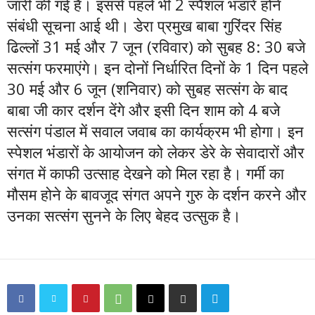
जारी की गई है। इससे पहले भी 2 स्पैशल भंडारे होने
संबंधी सूचना आई थी। डेरा प्रमुख बाबा गुरिंदर सिंह
ढिल्लों 31 मई और 7 जून (रविवार) को सुबह 8: 30 बजे
सत्संग फरमाएंगे। इन दोनों निर्धारित दिनों के 1 दिन पहले
30 मई और 6 जून (शनिवार) को सुबह सत्संग के बाद
बाबा जी कार दर्शन देंगे और इसी दिन शाम को 4 बजे
सत्संग पंडाल में सवाल जवाब का कार्यक्रम भी होगा। इन
स्पेशल भंडारों के आयोजन को लेकर डेरे के सेवादारों और
संगत में काफी उत्साह देखने को मिल रहा है। गर्मी का
मौसम होने के बावजूद संगत अपने गुरु के दर्शन करने और
उनका सत्संग सुनने के लिए बेहद उत्सुक है।